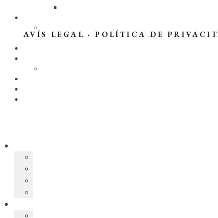
AVÍS LEGAL
·
POLÍTICA DE PRIVACI