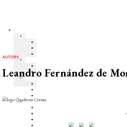
AUTORS
Leandro Fernández de Mo