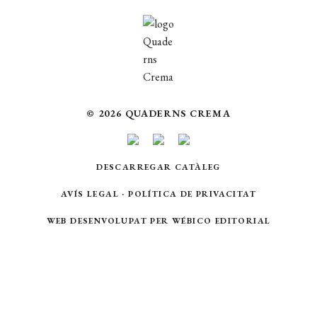
CERCAR
WISHLIST
© 2026 QUADERNS CREMA
DESCARREGAR CATÀLEG
AVÍS LEGAL
·
POLÍTICA DE PRIVACITAT
WEB DESENVOLUPAT PER
WÉBICO EDITORIAL