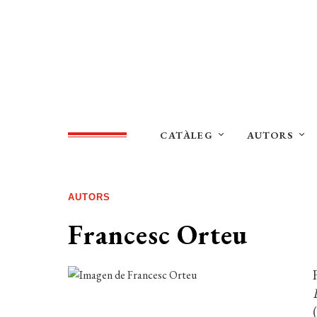
CATÀLEG
AUTORS
AUTORS
Francesc Orteu