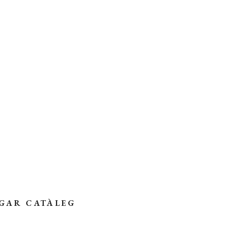
GAR CATÀLEG