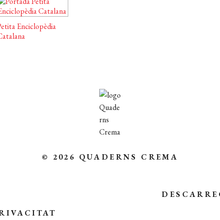
etita Enciclopèdia
Catalana
© 2026 QUADERNS CREMA
DESCARRE
RIVACITAT