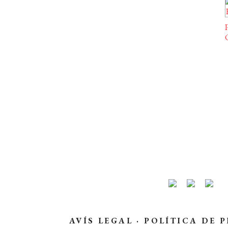
P
AVÍS LEGAL
·
POLÍTICA DE P