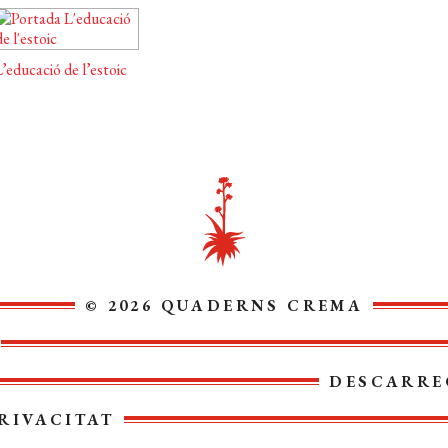
’educació de l’estoic
© 2026 QUADERNS CREMA
DESCARRE
RIVACITAT