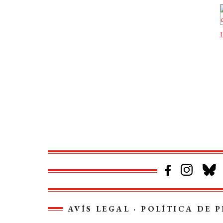
L
AVÍS LEGAL
·
POLÍTICA DE P