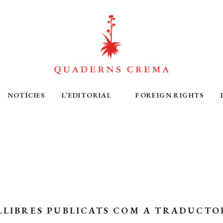
NOTÍCIES
L’EDITORIAL
FOREIGN RIGHTS
LLIBRES PUBLICATS COM A TRADUCTO