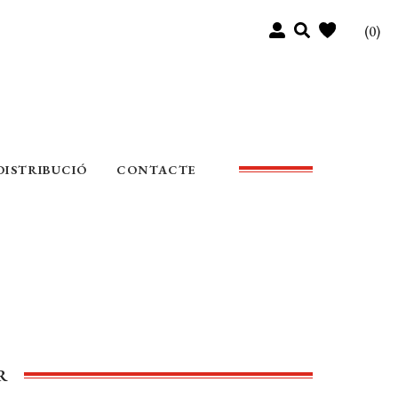
(0)
DISTRIBUCIÓ
CONTACTE
R