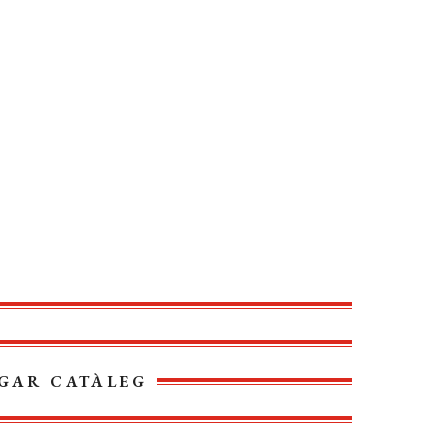
GAR CATÀLEG