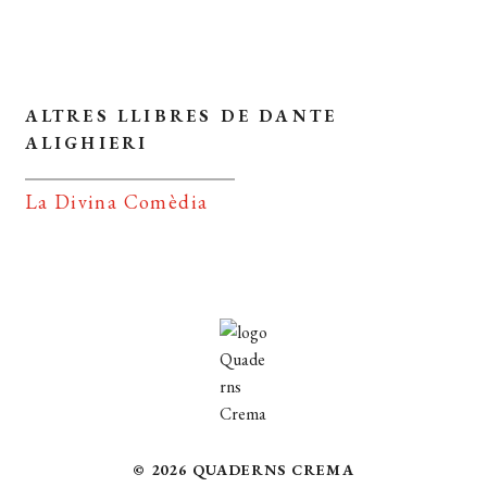
Coberta del llibre
ALTRES LLIBRES DE DANTE
ALIGHIERI
La Divina Comèdia
© 2026 QUADERNS CREMA