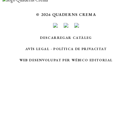
© 2026 QUADERNS CREMA
DESCARREGAR CATÀLEG
AVÍS LEGAL
·
POLÍTICA DE PRIVACITAT
WEB DESENVOLUPAT PER
WÉBICO EDITORIAL