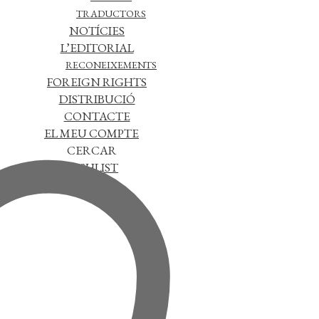
TRADUCTORS
NOTÍCIES
L’EDITORIAL
RECONEIXEMENTS
FOREIGN RIGHTS
DISTRIBUCIÓ
CONTACTE
EL MEU COMPTE
CERCAR
WISHLIST