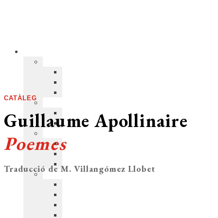
CATÀLEG
Guillaume Apollinaire
Poemes
Traducció de M. Villangómez Llobet