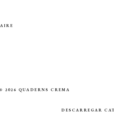
NAIRE
© 2026 QUADERNS CREMA
DESCARREGAR CA