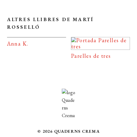
ALTRES LLIBRES DE MARTÍ
ROSSELLÓ
Anna K.
Parelles de tres
© 2026 QUADERNS CREMA