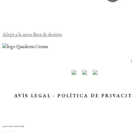
Afegir a la meva llista de desitjos
AVÍS LEGAL
·
POLÍTICA DE PRIVACI