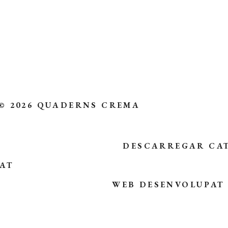
© 2026 QUADERNS CREMA
DESCARREGAR CA
TAT
WEB DESENVOLUPAT