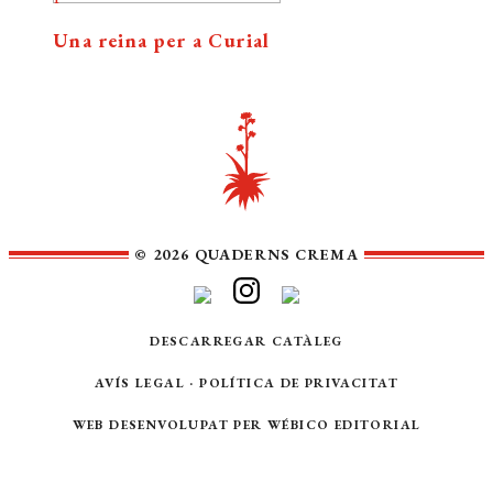
Una reina per a Curial
© 2026 QUADERNS CREMA
DESCARREGAR CATÀLEG
AVÍS LEGAL
·
POLÍTICA DE PRIVACITAT
WEB DESENVOLUPAT PER
WÉBICO EDITORIAL