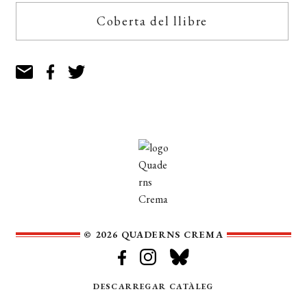
Coberta del llibre
© 2026 QUADERNS CREMA
DESCARREGAR CATÀLEG