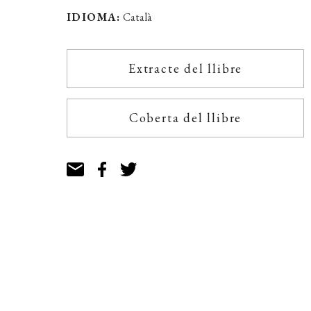
IDIOMA:
Català
Extracte del llibre
Coberta del llibre