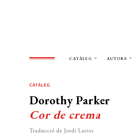
CATÀLEG
AUTORS
CATÀLEG
Dorothy Parker
Cor de crema
Traducció de Jordi Larios