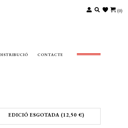
(0)
DISTRIBUCIÓ
CONTACTE
EDICIÓ ESGOTADA (12,50 €)