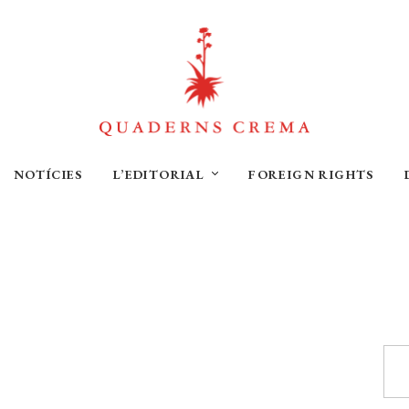
NOTÍCIES
L’EDITORIAL
FOREIGN RIGHTS