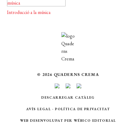
Introducció a la música
© 2026 QUADERNS CREMA
DESCARREGAR CATÀLEG
AVÍS LEGAL
·
POLÍTICA DE PRIVACITAT
WEB DESENVOLUPAT PER
WÉBICO EDITORIAL