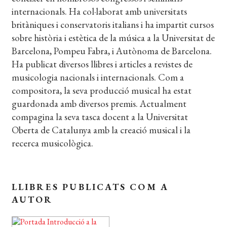
CERCAR
internacionals. Ha col·laborat amb universitats
WISHLIST
britàniques i conservatoris italians i ha impartit cursos
sobre història i estètica de la música a la Universitat de
Barcelona, Pompeu Fabra, i Autònoma de Barcelona.
Ha publicat diversos llibres i articles a revistes de
musicologia nacionals i internacionals. Com a
compositora, la seva producció musical ha estat
guardonada amb diversos premis. Actualment
compagina la seva tasca docent a la Universitat
Oberta de Catalunya amb la creació musical i la
recerca musicològica.
LLIBRES PUBLICATS COM A
AUTOR