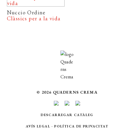
Nuccio Ordine
Clàssics per a la vida
© 2026 QUADERNS CREMA
DESCARREGAR CATÀLEG
AVÍS LEGAL
·
POLÍTICA DE PRIVACITAT