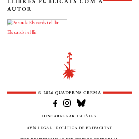
LLIBRES PUBLICATS COM A
AUTOR
Els cards i el llir
© 2026 QUADERNS CREMA
DESCARREGAR CATÀLEG
AVÍS LEGAL
·
POLÍTICA DE PRIVACITAT