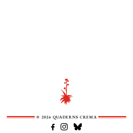
© 2026 QUADERNS CREMA