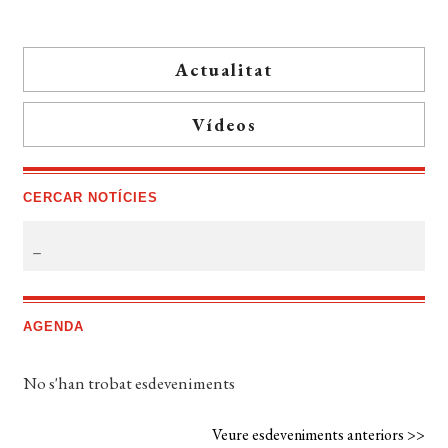
Actualitat
Vídeos
CERCAR NOTÍCIES
AGENDA
No s'han trobat esdeveniments
Veure esdeveniments anteriors >>