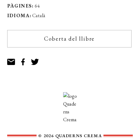
PÀGINES:
64
IDIOMA:
Català
Coberta del llibre
© 2026 QUADERNS CREMA