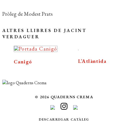
Pròleg de Modest Prats
ALTRES LLIBRES DE JACINT
VERDAGUER
L’Atlàntida
Canigó
© 2026 QUADERNS CREMA
DESCARREGAR CATÀLEG