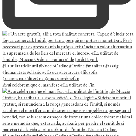
Avui celebrem que el manifest «La utilitat de l’in