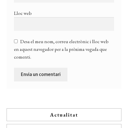
Lloc web
Desa el meu nom, correu electrònic i lloc web
en aquest navegador per a la pròxima vegada que
comenti.
Actualitat