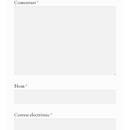
Comentari
*
Nom
*
Correu electrònic
*