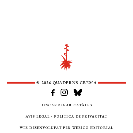
© 2026 QUADERNS CREMA
DESCARREGAR CATÀLEG
AVÍS LEGAL
·
POLÍTICA DE PRIVACITAT
WEB DESENVOLUPAT PER
WÉBICO EDITORIAL