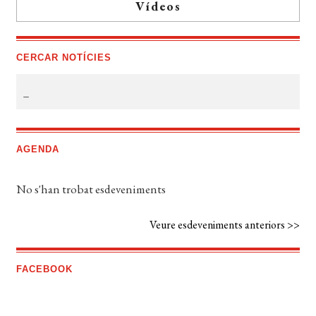
Vídeos
CERCAR NOTÍCIES
AGENDA
No s'han trobat esdeveniments
Veure esdeveniments anteriors >>
FACEBOOK