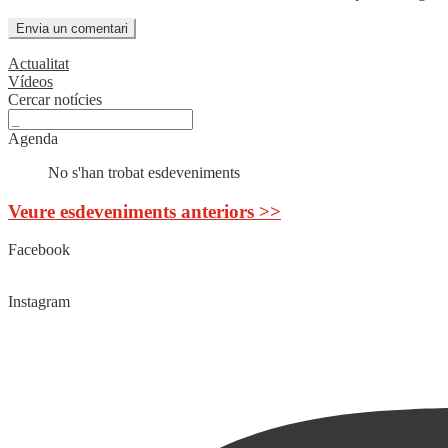
Actualitat
Vídeos
Cercar notícies
Agenda
No s'han trobat esdeveniments
Veure esdeveniments anteriors >>
Facebook
Instagram