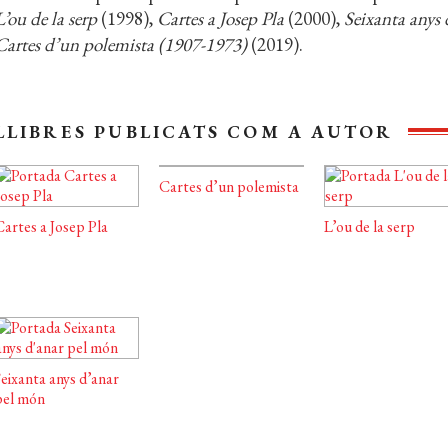
L’ou de la serp
(1998),
Cartes a Josep Pla
(2000),
Seixanta anys
Cartes d’un polemista (1907-1973)
(2019).
LLIBRES PUBLICATS COM A AUTOR
Cartes d’un polemista
artes a Josep Pla
L’ou de la serp
eixanta anys d’anar
pel món