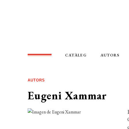
CATÀLEG
AUTORS
AUTORS
Eugeni Xammar