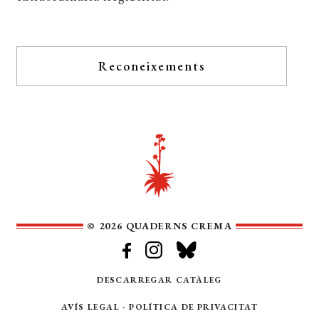
Reconeixements
© 2026 QUADERNS CREMA
DESCARREGAR CATÀLEG
AVÍS LEGAL
·
POLÍTICA DE PRIVACITAT