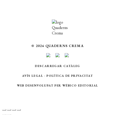
© 2026 QUADERNS CREMA
DESCARREGAR CATÀLEG
AVÍS LEGAL
·
POLÍTICA DE PRIVACITAT
WEB DESENVOLUPAT PER
WÉBICO EDITORIAL