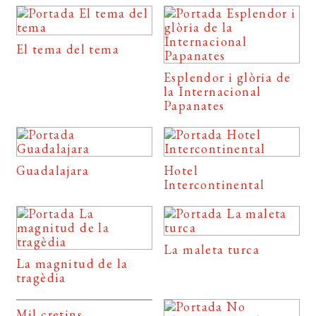
El tema del tema
Esplendor i glòria de
la Internacional
Papanates
Guadalajara
Hotel
Intercontinental
La maleta turca
La magnitud de la
tragèdia
Mil cretins