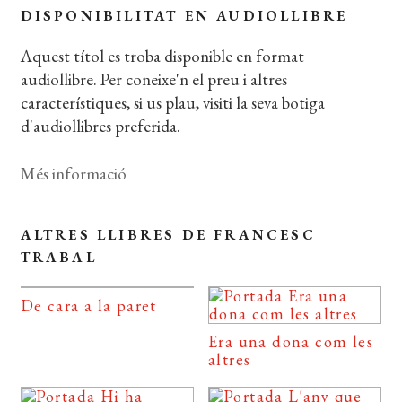
DISPONIBILITAT EN AUDIOLLIBRE
Aquest títol es troba disponible en format
audiollibre. Per coneixe'n el preu i altres
característiques, si us plau, visiti la seva botiga
d'audiollibres preferida.
Més informació
ALTRES LLIBRES DE FRANCESC
TRABAL
De cara a la paret
Era una dona com les
altres